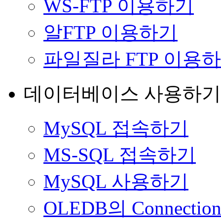
WS-FTP 이용하기
알FTP 이용하기
파일질라 FTP 이용
데이터베이스 사용하기
MySQL 접속하기
MS-SQL 접속하기
MySQL 사용하기
OLEDB의 Connect