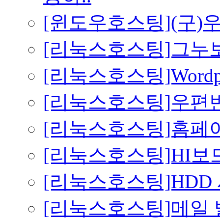
[윈도우호스팅](구)
[리눅스호스팅]그누
[리눅스호스팅]Wordp
[리눅스호스팅]우편번
[리눅스호스팅]홈페
[리눅스호스팅]HI보
[리눅스호스팅]HDD
[리눅스호스팅]메일 