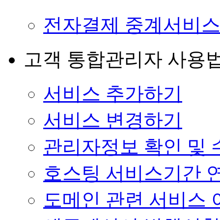
전자결제 중계서비
고객 통합관리자 사용
서비스 추가하기
서비스 변경하기
관리자정보 확인 및 
호스팅 서비스기간 
도메인 관련 서비스