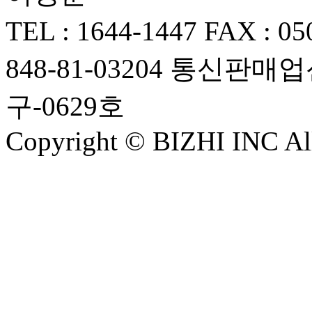
TEL : 1644-1447
FAX : 05
848-81-03204
통신판매업신
구-0629호
Copyright © BIZHI INC All