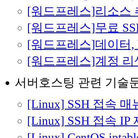
[워드프레스]리소스 
[워드프레스]무료 SS
[워드프레스]데이터,
[워드프레스]계정 리
서버호스팅 관련 기술
[Linux] SSH 접속 
[Linux] SSH 접속 
[Linux] CentOS ipt