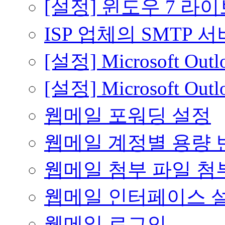
[설정] 윈도우 7 라
ISP 업체의 SMTP 
[설정] Microsoft Outlo
[설정] Microsoft Outl
웹메일 포워딩 설정
웹메일 계정별 용량 
웹메일 첨부 파일 
웹메일 인터페이스 설
웹메일 로그인