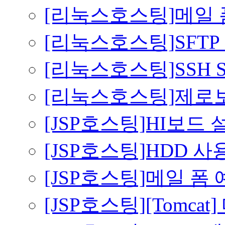
[리눅스호스팅]메일 
[리눅스호스팅]SFT
[리눅스호스팅]SSH Secur
[리눅스호스팅]제로
[JSP호스팅]HI보드
[JSP호스팅]HDD 
[JSP호스팅]메일 폼
[JSP호스팅][Tomca