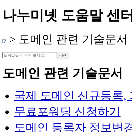
나누미넷 도움말 센
> 도메인 관련 기술문서
도메인 관련 기술문서
국제 도메인 신규등록, 
무료포워딩 신청하기
도메인 등록자 정보변