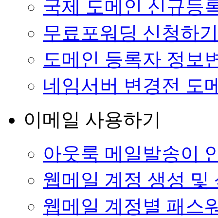
국제 도메인 신규등록
무료포워딩 신청하
도메인 등록자 정보
네임서버 변경전 도
이메일 사용하기
아웃룩 메일발송이 
웹메일 계정 생성 및
웹메일 계정별 패스