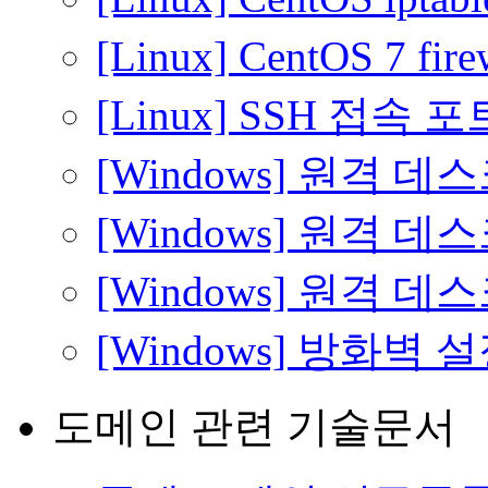
[Linux] CentOS 7 fi
[Linux] SSH 접속
[Windows] 원격 
[Windows] 원격 
[Windows] 원격 
[Windows] 방화벽
도메인 관련 기술문서