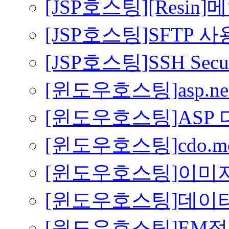
[JSP호스팅][Resin
[JSP호스팅]SFTP 
[JSP호스팅]SSH Secure 
[윈도우호스팅]asp.
[윈도우호스팅]ASP
[윈도우호스팅]cdo.m
[윈도우호스팅]이미지파일
[윈도우호스팅]데이
[윈도우호스팅]EM