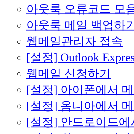
아웃룩 오류코드 모
아웃룩 메일 백업하
웹메일관리자 접속
[설정] Outlook Expres
웹메일 신청하기
[설정] 아이폰에서 
[설정] 옴니아에서 
[설정] 안드로이드