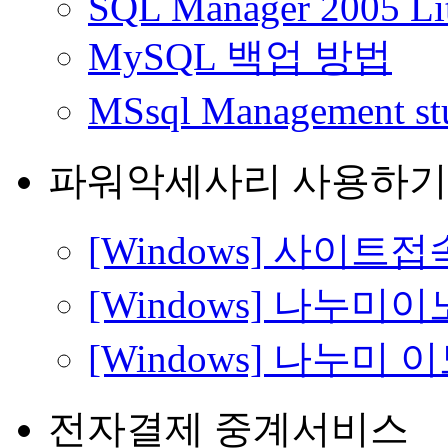
SQL Manager 2005 Lit
MySQL 백업 방법
MSsql Management st
파워악세사리 사용하기
[Windows] 사이
[Windows] 나누미
[Windows] 나누미
전자결제 중계서비스