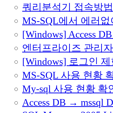
쿼리분석기 접속방
MS-SQL에서 에러없이 D
[Windows] Access
엔터프라이즈 관리자
[Windows] 로그인
MS-SQL 사용 현황 
My-sql 사용 현황 
Access DB → mss