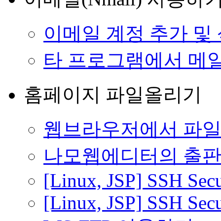
이메일 계정 추가 및
타 프로그램에서 메일
홈페이지 파일올리기
웹브라우저에서 파일
나모웹에디터의 출판
[Linux, JSP] SSH Secur
[Linux, JSP] SSH Secur