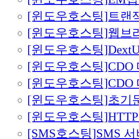
[윈도우호스팅]트랜잭션
[윈도우호스팅]웹브라
[윈도우호스팅]DextU
[윈도우호스팅]CDO 
[윈도우호스팅]CDO
[윈도우호스팅]초기문
[윈도우호스팅]HTTP 5
[SMS호스팅]SMS